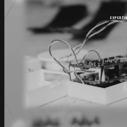
EXPERTI