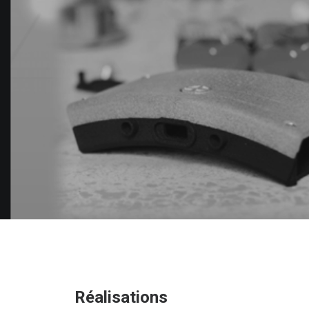
Réalisations