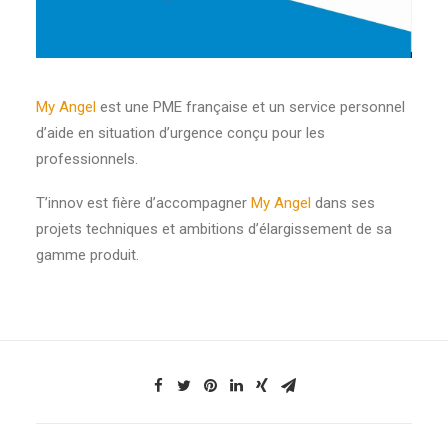
My Angel
est une PME française et un service personnel
d’aide en situation d’urgence conçu pour les
professionnels.
T’innov est fière d’accompagner
My Angel
dans ses
projets techniques et ambitions d’élargissement de sa
gamme produit.